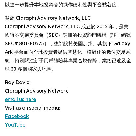
以進一步提升本地投資者的操作便利性與平台黏著度。
關於 Claraphi Advisory Network, LLC
Claraphi Advisory Network, LLC 成立於 2012 年，是美
國證券交易委員會（SEC）註冊的投資顧問機構（註冊編號
SEC# 801-80575），總部設於美國加州。其旗下 Galaxy
Ark 平台面向全球投資者提供智慧化、模組化的數位交易系
統，特別關注新手用戶體驗與專業合規保障，業務已遍及全
球 30 多個國家與地區。
Ray David
Claraphi Advisory Network
email us here
Visit us on social media:
Facebook
YouTube