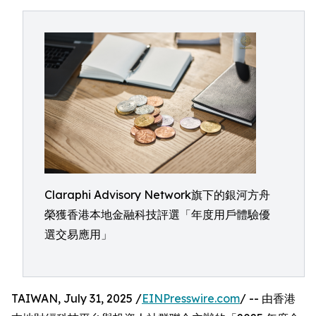
Claraphi Advisory Network旗下的銀河方舟
榮獲香港本地金融科技評選「年度用戶體驗優
選交易應用」
TAIWAN, July 31, 2025 /
EINPresswire.com
/ -- 由香港