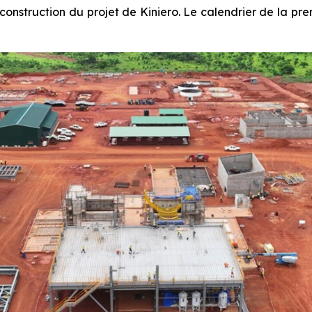
onstruction du projet de Kiniero. Le calendrier de la pre