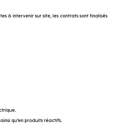
 à intervenir sur site, les contrats sont finalisés
ctrique.
insi qu’en produits réactifs.