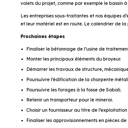
volets du projet, comme par exemple le bassin à 
Les entreprises sous-traitantes et nos équipes d’e
et leur matériel est en route. Le calendrier de la
Prochaines étapes
Finaliser le bétonnage de l’usine de traitement
Monter les principaux éléments du broyeur.
Démarrer les travaux de structure, mécanique 
Poursuivre l’édification de la charpente métal
Poursuivre les forages à la fosse de Sabali.
Retenir un transporteur pour le minerai.
Choisir un fournisseur au titre de l’exploitati
Finaliser les approvisionnements en pièces de r