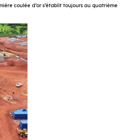
mière coulée d’or s’établit toujours au quatrième