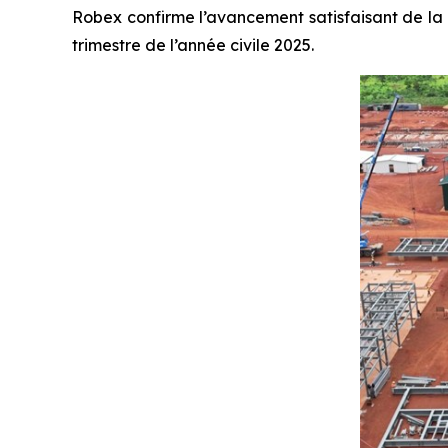
Robex confirme l’avancement satisfaisant de la c
trimestre de l’année civile 2025.