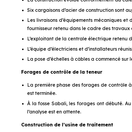
Six cargaisons d’acier de construction sont aujo
Les livraisons d’équipements mécaniques et d
fournisseur retenu dans le cadre des travaux 
L’exploitant de la centrale électrique reten
L’équipe d’électriciens et d’installateurs réuni
La pose d’échelles à câbles a commencé sur le
Forages de contrôle de la teneur
La première phase des forages de contrôle à 
est terminée.
À la fosse Sabali, les forages ont débuté. Au
l’analyse est en attente.
Construction de l’usine de traitement